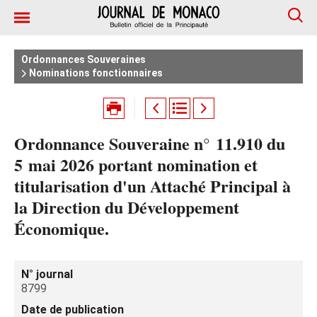
Ordonnances Souveraines
Nominations fonctionnaires
Ordonnance Souveraine n° 11.910 du
5 mai 2026 portant nomination et
titularisation d'un Attaché Principal à
la Direction du Développement
Économique.
N° journal
8799
Date de publication