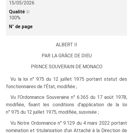
15/05/2026
Qualité
100%
N° de page
ALBERT II
PAR LA GRÂCE DE DIEU
PRINCE SOUVERAIN DE MONACO
Vu la loi n° 975 du 12 juillet 1975 portant statut des
fonctionnaires de l’État, modifiée ;
Vu l’Ordonnance Souveraine n° 6.365 du 17 août 1978,
modifiée, fixant les conditions d’application de la loi
n° 975 du 12 juillet 1975, modifiée, susvisée ;
Vu Notre Ordonnance n° 9.129 du 4 mars 2022 portant
nomination et titularisation d’un Attaché à la Direction de