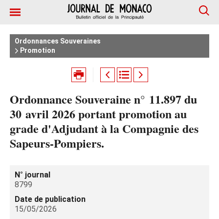
Ordonnances Souveraines
Promotion
Ordonnance Souveraine n° 11.897 du
30 avril 2026 portant promotion au
grade d'Adjudant à la Compagnie des
Sapeurs-Pompiers.
N° journal
8799
Date de publication
15/05/2026