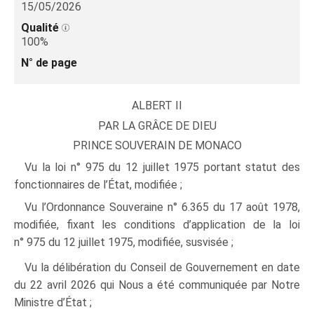
15/05/2026
Qualité
100%
N° de page
ALBERT II
PAR LA GRÂCE DE DIEU
PRINCE SOUVERAIN DE MONACO
Vu la loi n° 975 du 12 juillet 1975 portant statut des
fonctionnaires de l’État, modifiée ;
Vu l’Ordonnance Souveraine n° 6.365 du 17 août 1978,
modifiée, fixant les conditions d’application de la loi
n° 975 du 12 juillet 1975, modifiée, susvisée ;
Vu la délibération du Conseil de Gouvernement en date
du 22 avril 2026 qui Nous a été communiquée par Notre
Ministre d’État ;