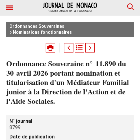
Ordonnances Souveraines
Nominations fonctionnaires
Ordonnance Souveraine n° 11.890 du
30 avril 2026 portant nomination et
titularisation d'un Médiateur Familial
junior à la Direction de l'Action et de
l'Aide Sociales.
N° journal
8799
Date de publication