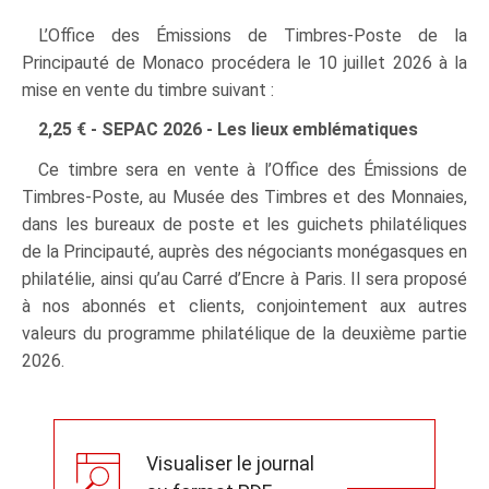
L’Office des Émissions de Timbres-Poste de la
Principauté de Monaco procédera le 10 juillet 2026 à la
mise en vente du timbre suivant :
2,25 € - SEPAC 2026 - Les lieux emblématiques
Ce timbre sera en vente à l’Office des Émissions de
Timbres-Poste, au Musée des Timbres et des Monnaies,
dans les bureaux de poste et les guichets philatéliques
de la Principauté, auprès des négociants monégasques en
philatélie, ainsi qu’au Carré d’Encre à Paris. Il sera proposé
à nos abonnés et clients, conjointement aux autres
valeurs du programme philatélique de la deuxième partie
2026.
Visualiser le journal