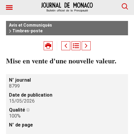
Avis et Communiqués
Timbres-poste
Mise en vente d'une nouvelle valeur.
N° journal
8799
Date de publication
15/05/2026
Qualité
100%
N° de page