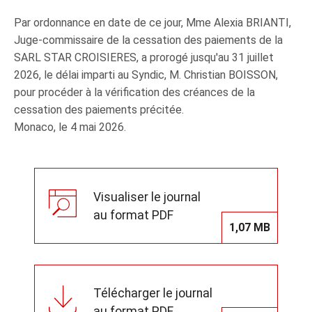
Par ordonnance en date de ce jour, Mme Alexia BRIANTI,
Juge‑commissaire de la cessation des paiements de la
SARL STAR CROISIERES, a prorogé jusqu'au 31 juillet
2026, le délai imparti au Syndic, M. Christian BOISSON,
pour procéder à la vérification des créances de la
cessation des paiements précitée.
Monaco, le 4 mai 2026.
Visualiser le journal
au format PDF
1,07 MB
Télécharger le journal
au format PDF