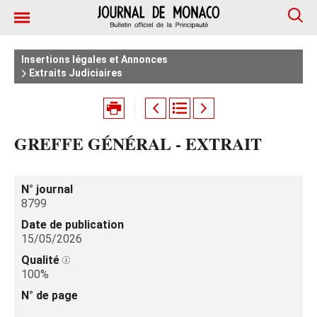
Insertions légales et Annonces
Extraits Judiciaires
GREFFE GÉNÉRAL - EXTRAIT
N° journal
8799
Date de publication
15/05/2026
Qualité
100%
N° de page