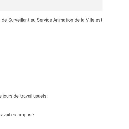
de Surveillant au Service Animation de la Ville est
jours de travail usuels ;
ravail est imposé.