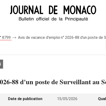
n° 8799
Avis de vacance d'emploi n° 2026‑88 d'un poste de Sur
i
026‑88 d'un poste de Surveillant au Se
Date de publication
15/05/2026
Qual