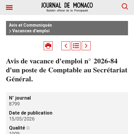
Avis et Communiqués
Vacances d'emploi
Avis de vacance d'emploi n° 2026‑84
d'un poste de Comptable au Secrétariat
Général.
N° journal
8799
Date de publication
15/05/2026
Qualité
100%