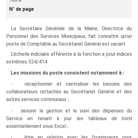
N° de page
La Secrétaire Générale de la Mairie, Directrice du
Personnel des Services Municipaux, fait connaître qu’un
poste de Comptable au Secrétariat Général est vacant.
L’échelle indiciaire afférente à la fonction a pour indices
extrêmes 324/414.
Les missions du poste consistent notamment à :
- réceptionner et centraliser les besoins des
collaborateurs rattachés au Secrétariat Général et des
autres services communaux ;
- assurer la gestion et le suivi des dépenses du
Service en tenant à jour les tableaux de bord
essentiellement sous Excel ;
- être en relation avec les fournisseurs pour