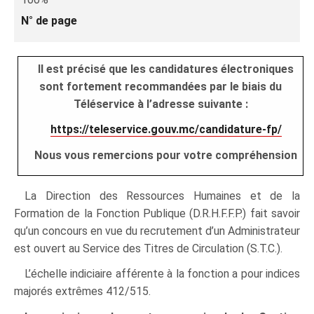
N° de page
Il est précisé que les candidatures électroniques
sont fortement recommandées par le biais du
Téléservice à l’adresse suivante :
https://teleservice.gouv.mc/candidature-fp/
Nous vous remercions pour votre compréhension
La Direction des Ressources Humaines et de la
Formation de la Fonction Publique (D.R.H.F.F.P.) fait savoir
qu’un concours en vue du recrutement d’un Administrateur
est ouvert au Service des Titres de Circulation (S.T.C.).
L’échelle indiciaire afférente à la fonction a pour indices
majorés extrêmes 412/515.