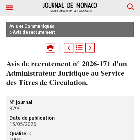
Avis et Communiqués
Avis de recrutement
Avis de recrutement n° 2026-171 d'un
Administrateur Juridique au Service
des Titres de Circulation.
N° journal
8799
Date de publication
15/05/2026
Qualité
100%