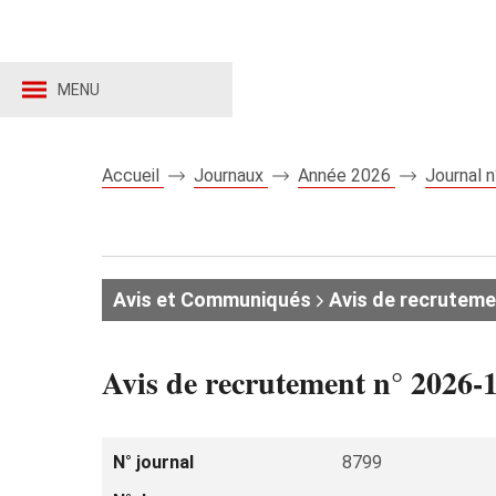
MENU
Accueil
Journaux
Année 2026
Journal 
Avis et Communiqués
Avis de recruteme
Avis de recrutement n° 2026-
N° journal
8799