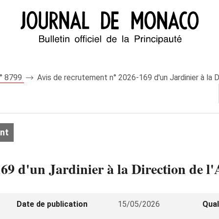
n° 8799
Avis de recrutement n° 2026-169 d'un Jardinier à la 
nt
169 d'un Jardinier à la Direction de 
Date de publication
15/05/2026
Qual