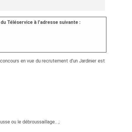
du Téléservice à l’adresse suivante :
n concours en vue du recrutement d’un Jardinier est
se ou le débroussaillage... ;