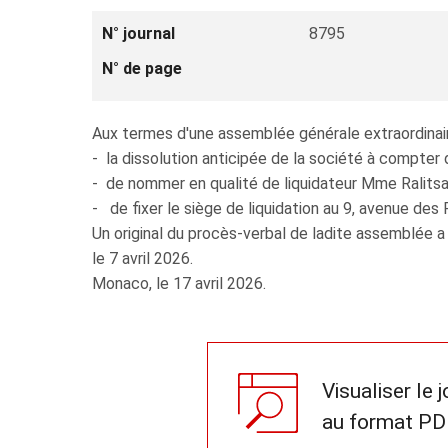
N° journal
8795
N° de page
Aux termes d'une assemblée générale extraordinaire
- la dissolution anticipée de la société à compter 
- de nommer en qualité de liquidateur Mme Ralitsa 
- de fixer le siège de liquidation au 9, avenue d
Un original du procès-verbal de ladite assemblée a
le 7 avril 2026.
Monaco, le 17 avril 2026.
Visualiser le 
au format PD