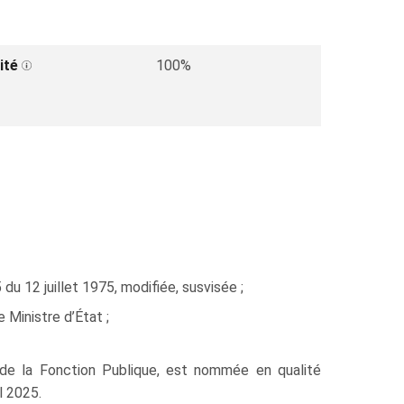
ité
100%
du 12 juillet 1975, modifiée, susvisée ;
Ministre d’État ;
 de la Fonction Publique, est nommée en qualité
l 2025.