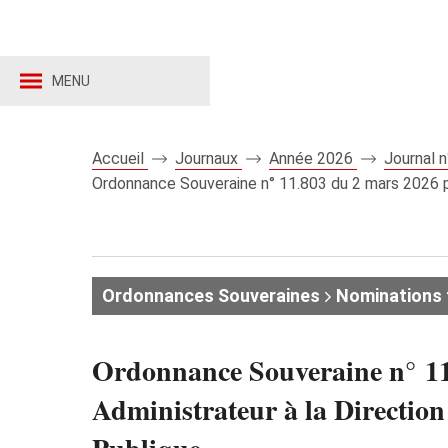
MENU
Accueil
Journaux
Année 2026
Journal 
Ordonnance Souveraine n° 11.803 du 2 mars 2026 por
Ordonnances Souveraines
Nominations 
Ordonnance Souveraine n° 11.
Administrateur à la Direction