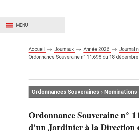
MENU
Accueil
Journaux
Année 2026
Journal 
Ordonnance Souveraine n° 11.698 du 18 décembre 20
Ordonnances Souveraines
Nominations 
Ordonnance Souveraine n° 11.
d'un Jardinier à la Directio