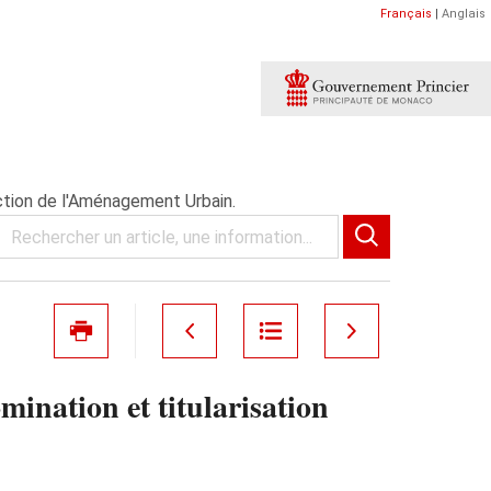
Français
|
Anglais
ection de l'Aménagement Urbain.
nation et titularisation