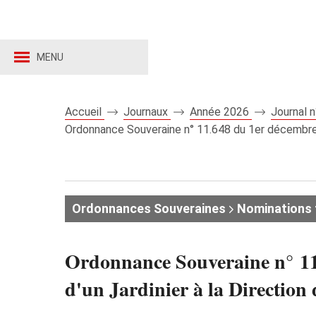
MENU
Accueil
Journaux
Année 2026
Journal 
Ordonnance Souveraine n° 11.648 du 1er décembre 20
Ordonnances Souveraines
Nominations 
Ordonnance Souveraine n° 11.
d'un Jardinier à la Directio