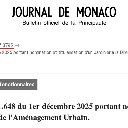
n° 8795
25 portant nomination et titularisation d'un Jardinier à la Dir
fonctionnaires
648 du 1er décembre 2025 portant nom
n de l'Aménagement Urbain.