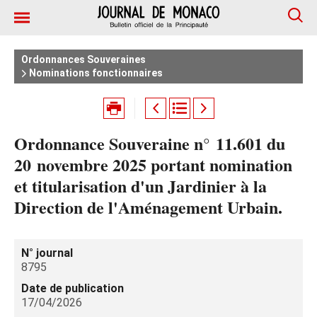
Ordonnances Souveraines
Nominations fonctionnaires
Ordonnance Souveraine n° 11.601 du
20 novembre 2025 portant nomination
et titularisation d'un Jardinier à la
Direction de l'Aménagement Urbain.
N° journal
8795
Date de publication
17/04/2026