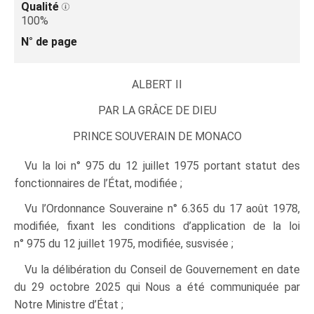
Qualité
100%
N° de page
ALBERT II
PAR LA GRÂCE DE DIEU
PRINCE SOUVERAIN DE MONACO
Vu la loi n° 975 du 12 juillet 1975 portant statut des
fonctionnaires de l’État, modifiée ;
Vu l’Ordonnance Souveraine n° 6.365 du 17 août 1978,
modifiée, fixant les conditions d’application de la loi
n° 975 du 12 juillet 1975, modifiée, susvisée ;
Vu la délibération du Conseil de Gouvernement en date
du 29 octobre 2025 qui Nous a été communiquée par
Notre Ministre d’État ;