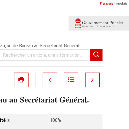
Français
|
Anglais
arçon de Bureau au Secrétariat Général.
u au Secrétariat Général.
ité
100%