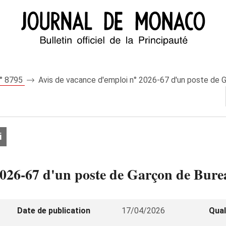
n° 8795
Avis de vacance d'emploi n° 2026‑67 d'un poste de G
i
2026‑67 d'un poste de Garçon de Burea
Date de publication
17/04/2026
Qual