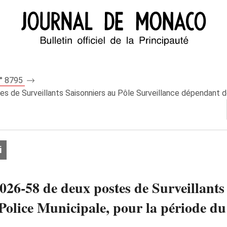
n° 8795
 de Surveillants Saisonniers au Pôle Surveillance dépendant de l
i
026‑58 de deux postes de Surveillants
Police Municipale, pour la période du