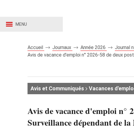
MENU
Accueil
Journaux
Année 2026
Journal 
Avis de vacance d'emploi n° 2026‑58 de deux postes
Avis et Communiqués
Vacances d'emplo
Avis de vacance d'emploi n° 2
Surveillance dépendant de la 