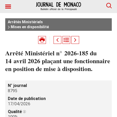
Arrêtés Ministériels
Mises en disponibilité
Arrêté Ministériel n° 2026-185 du
14 avril 2026 plaçant une fonctionnaire
en position de mise à disposition.
N° journal
8795
Date de publication
17/04/2026
Qualité
100%