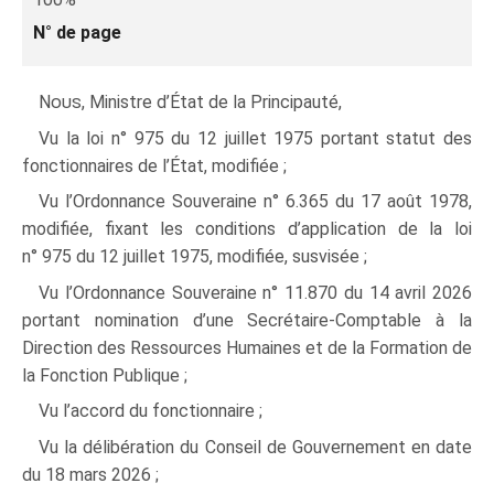
N° de page
Nous
, Ministre d’État de la Principauté,
Vu la loi n° 975 du 12 juillet 1975 portant statut des
fonctionnaires de l’État, modifiée ;
Vu l’Ordonnance Souveraine n° 6.365 du 17 août 1978,
modifiée, fixant les conditions d’application de la loi
n° 975 du 12 juillet 1975, modifiée, susvisée ;
Vu l’Ordonnance Souveraine n° 11.870 du 14 avril 2026
portant nomination d’une Secrétaire-Comptable à la
Direction des Ressources Humaines et de la Formation de
la Fonction Publique ;
Vu l’accord du fonctionnaire ;
Vu la délibération du Conseil de Gouvernement en date
du 18 mars 2026 ;