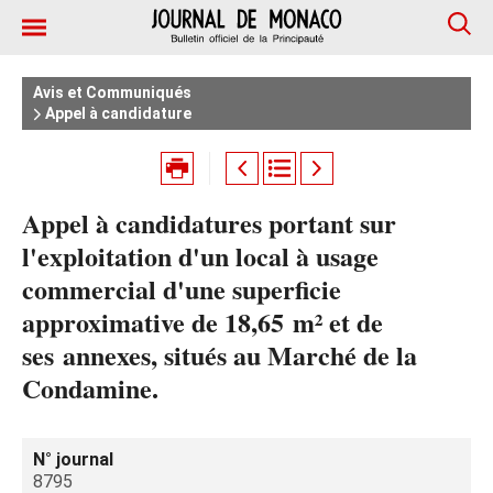
Avis et Communiqués
Appel à candidature
Appel à candidatures portant sur
l'exploitation d'un local à usage
commercial d'une superficie
approximative de 18,65 m² et de
ses annexes, situés au Marché de la
Condamine.
N° journal
8795