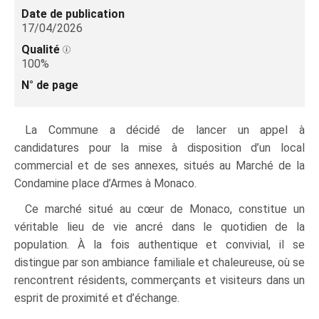
Date de publication
17/04/2026
Qualité
100%
N° de page
La Commune a décidé de lancer un appel à
candidatures pour la mise à disposition d’un local
commercial et de ses annexes, situés au Marché de la
Condamine place d’Armes à Monaco.
Ce marché situé au cœur de Monaco, constitue un
véritable lieu de vie ancré dans le quotidien de la
population. À la fois authentique et convivial, il se
distingue par son ambiance familiale et chaleureuse, où se
rencontrent résidents, commerçants et visiteurs dans un
esprit de proximité et d’échange.