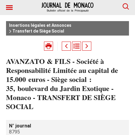
Insertions légales et Annonces
Transfert de Siège Social
AVANZATO & FILS - Société à
Responsabilité Limitée au capital de
15.000 euros - Siège social :
35, boulevard du Jardin Exotique -
Monaco - TRANSFERT DE SIÈGE
SOCIAL
N° journal
8795