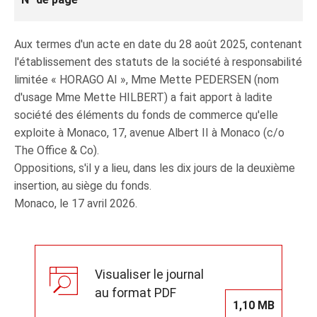
Aux termes d'un acte en date du 28 août 2025, contenant
l'établissement des statuts de la société à responsabilité
limitée « HORAGO AI », Mme Mette PEDERSEN (nom
d'usage Mme Mette HILBERT) a fait apport à ladite
société des éléments du fonds de commerce qu'elle
exploite à Monaco, 17, avenue Albert II à Monaco (c/o
The Office & Co).
Oppositions, s'il y a lieu, dans les dix jours de la deuxième
insertion, au siège du fonds.
Monaco, le 17 avril 2026.
Visualiser le journal
au format PDF
1,10 MB