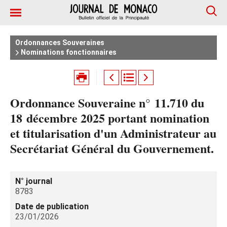
Ordonnances Souveraines
Nominations fonctionnaires
Ordonnance Souveraine n° 11.710 du
18 décembre 2025 portant nomination
et titularisation d'un Administrateur au
Secrétariat Général du Gouvernement.
N° journal
8783
Date de publication
23/01/2026