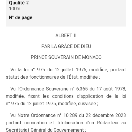
Qualité
100%
N° de page
ALBERT II
PAR LA GRÂCE DE DIEU
PRINCE SOUVERAIN DE MONACO
Vu la loi n° 975 du 12 juillet 1975, modifiée, portant
statut des fonctionnaires de l’État, modifiée ;
Vu l’Ordonnance Souveraine n° 6.365 du 17 août 1978,
modifiée, fixant les conditions d’application de la loi
n° 975 du 12 juillet 1975, modifiée, susvisée ;
Vu Notre Ordonnance n° 10.289 du 22 décembre 2023
portant nomination et titularisation d’un Rédacteur au
Secrétariat Général du Gouvernement ;