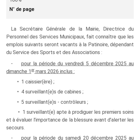
N° de page
La Secrétaire Générale de la Mairie, Directrice du
Personnel des Services Municipaux, fait connaître que les
emplois suivants seront vacants à la Patinoire, dépendant
du Service des Sports et des Associations :
-
pour la période du vendredi 5 décembre 2025 au
er
dimanche 1
mars 2026 inclus :
• 1 caissier(ère) ;
• 4 surveillant(e)s de cabines ;
• 5 surveillant(e)s - contrôleurs ;
• 1 surveillant(e) apte à prodiguer les premiers soins
et à évaluer l’importance de la blessure avant d’alerter les
secours.
-
pour la période du samedi 20 décembre 2025 au