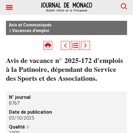
Avis et Communiqués
Vacances d'emploi
Avis de vacance n° 2025‑172 d'emplois
à la Patinoire, dépendant du Service
des Sports et des Associations.
N° journal
8767
Date de publication
03/10/2025
Qualité
100%