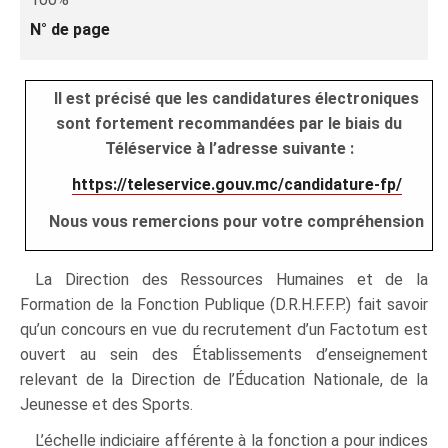
N° de page
Il est précisé que les candidatures électroniques
sont fortement recommandées par le biais du
Téléservice à l’adresse suivante :
https://teleservice.gouv.mc/candidature-fp/
Nous vous remercions pour votre compréhension
La Direction des Ressources Humaines et de la
Formation de la Fonction Publique (D.R.H.F.F.P.) fait savoir
qu’un concours en vue du recrutement d’un Factotum est
ouvert au sein des Établissements d’enseignement
relevant de la Direction de l’Éducation Nationale, de la
Jeunesse et des Sports.
L’échelle indiciaire afférente à la fonction a pour indices