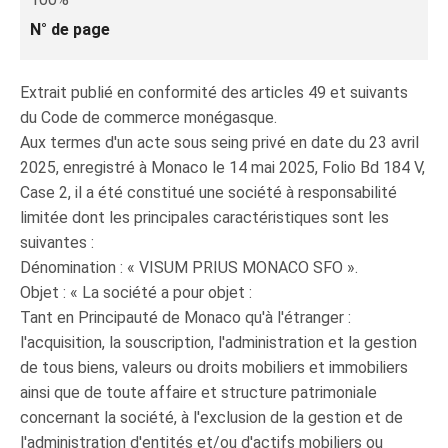
N° de page
Extrait publié en conformité des articles 49 et suivants
du Code de commerce monégasque.
Aux termes d'un acte sous seing privé en date du 23 avril
2025, enregistré à Monaco le 14 mai 2025, Folio Bd 184 V,
Case 2, il a été constitué une société à responsabilité
limitée dont les principales caractéristiques sont les
suivantes :
Dénomination : « VISUM PRIUS MONACO SFO ».
Objet : « La société a pour objet :
Tant en Principauté de Monaco qu'à l'étranger :
l'acquisition, la souscription, l'administration et la gestion
de tous biens, valeurs ou droits mobiliers et immobiliers
ainsi que de toute affaire et structure patrimoniale
concernant la société, à l'exclusion de la gestion et de
l'administration d'entités et/ou d'actifs mobiliers ou