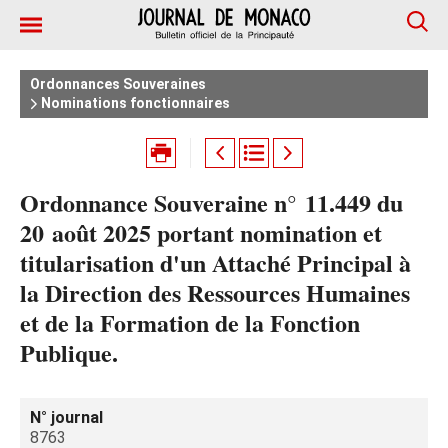
Ordonnances Souveraines
Nominations fonctionnaires
Ordonnance Souveraine n° 11.449 du
20 août 2025 portant nomination et
titularisation d'un Attaché Principal à
la Direction des Ressources Humaines
et de la Formation de la Fonction
Publique.
N° journal
8763