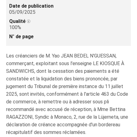
Date de publication
05/09/2025
Qualité
100%
N° de page
Les créanciers de M. Yao JEAN BEDEL N'GUESSAN,
commerçant, exploitant sous l'enseigne LE KIOSQUE À
SANDWICHS, dont la cessation des paiements a été
constatée et la liquidation des biens prononcée, par
jugement du Tribunal de première instance du 11 juillet
2025, sont invités, conformément à l'article 463 du Code
de commerce, à remettre ou à adresser sous pli
recommandé avec accusé de réception, à Mme Bettina
RAGAZZONI, Syndic à Monaco, 2, rue de la Lüjerneta, une
déclaration de créance accompagnée d'un bordereau
récapitulatif des sommes réclamées.