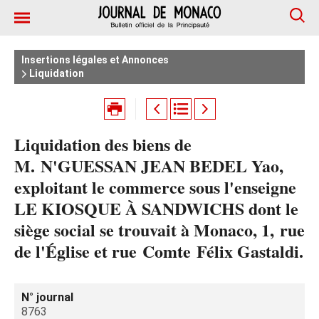
Insertions légales et Annonces
Liquidation
Liquidation des biens de
M. N'GUESSAN JEAN BEDEL Yao,
exploitant le commerce sous l'enseigne
LE KIOSQUE À SANDWICHS dont le
siège social se trouvait à Monaco, 1, rue
de l'Église et rue Comte Félix Gastaldi.
N° journal
8763