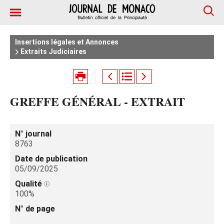
Insertions légales et Annonces
Extraits Judiciaires
GREFFE GÉNÉRAL - EXTRAIT
N° journal
8763
Date de publication
05/09/2025
Qualité
100%
N° de page