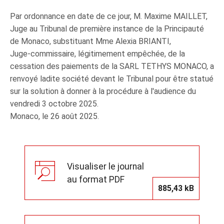
Par ordonnance en date de ce jour, M. Maxime MAILLET,
Juge au Tribunal de première instance de la Principauté
de Monaco, substituant Mme Alexia BRIANTI,
Juge‑commissaire, légitimement empêchée, de la
cessation des paiements de la SARL TETHYS MONACO, a
renvoyé ladite société devant le Tribunal pour être statué
sur la solution à donner à la procédure à l'audience du
vendredi 3 octobre 2025.
Monaco, le 26 août 2025.
Visualiser le journal
au format PDF
885,43 kB