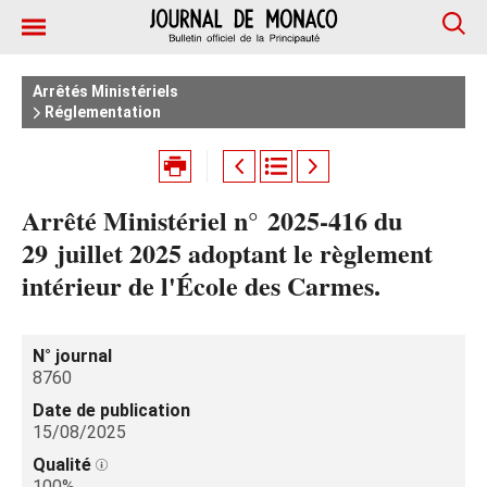
Arrêtés Ministériels
Réglementation
Arrêté Ministériel n° 2025‑416 du
29 juillet 2025 adoptant le règlement
intérieur de l'École des Carmes.
N° journal
8760
Date de publication
15/08/2025
Qualité
100%