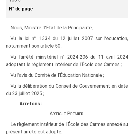
N° de page
Nous
, Ministre d’État de la Principauté,
Vu la loi n° 1.334 du 12 juillet 2007 sur l’éducation,
notamment son article 50 ;
Vu l’arrêté ministériel n° 2024‑206 du 11 avril 2024
adoptant le règlement intérieur de l’École des Carmes ;
Vu l’avis du Comité de l’Éducation Nationale ;
Vu la délibération du Conseil de Gouvernement en date
du 23 juillet 2025 ;
Arrêtons :
Article Premier.
Le règlement intérieur de l’École des Carmes annexé au
présent arrêté est adopté.