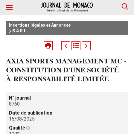
Insertions légales et Annonces
S.A.R.L.
AXIA SPORTS MANAGEMENT MC -
CONSTITUTION D'UNE SOCIÉTÉ
À RESPONSABILITÉ LIMITÉE
N° journal
8760
Date de publication
15/08/2025
Qualité
100%