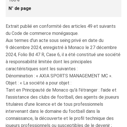
N° de page
Extrait publié en conformité des articles 49 et suivants
du Code de commerce monégasque.
Aux termes d'un acte sous seing privé en date du
9 décembre 2024, enregistré à Monaco le 27 décembre
2024, Folio Bd 47 R, Case 6, il a été constitué une société
à responsabilité limitée dont les principales
caractéristiques sont les suivantes :
Dénomination : « AXIA SPORTS MANAGEMENT MC ».
Objet : « La société a pour objet :
Tant en Principauté de Monaco qu'à l'étranger : l'aide et
l'assistance des clubs de football, des agents de joueurs
titulaires d'une licence et de tous professionnels
intervenant dans le domaine du football dans la
connaissance, la découverte et le profil technique des
joueurs professionnels ou susceptibles de le devenir ;