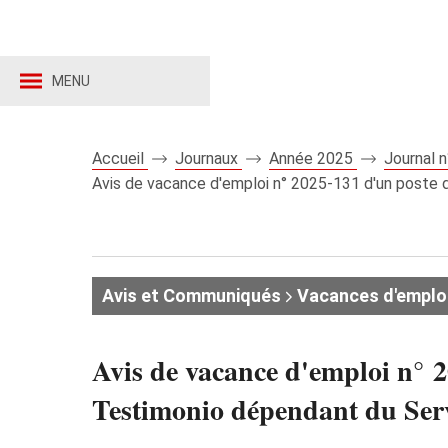
MENU
Accueil
Journaux
Année 2025
Journal 
Avis de vacance d'emploi n° 2025‑131 d'un poste 
Avis et Communiqués
Vacances d'emplo
Avis de vacance d'emploi n° 
Testimonio dépendant du Servi