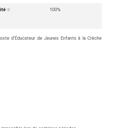
ité
100%
 poste d’Éducateur de Jeunes Enfants à la Crèche