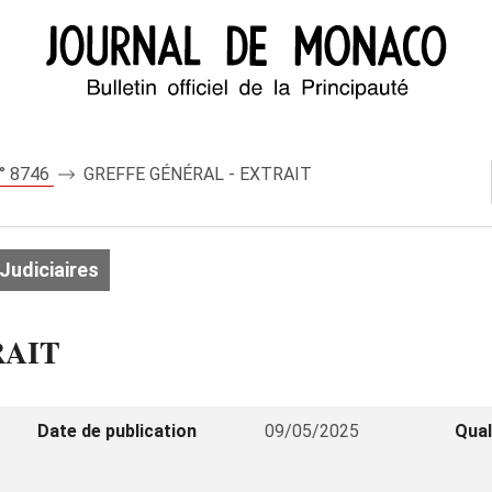
n° 8746
GREFFE GÉNÉRAL - EXTRAIT
Judiciaires
RAIT
Date de publication
09/05/2025
Qual