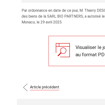
Par ordonnance en date de ce jour, M. Thierry DES
des biens de la SARL BIO PARTNERS, a autorisé le s
Monaco, le 29 avril 2025.
Visualiser le 
au format PD
Article précédent