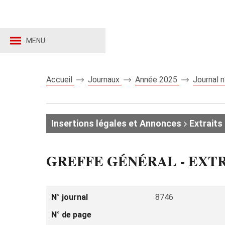
MENU
Accueil
Journaux
Année 2025
Journal 
Insertions légales et Annonces
Extraits 
GREFFE GÉNÉRAL - EXT
N° journal
8746
N° de page