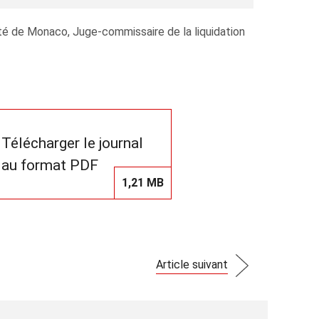
té de Monaco, Juge‑commissaire de la liquidation
Télécharger le journal
au format PDF
1,21 MB
Article suivant