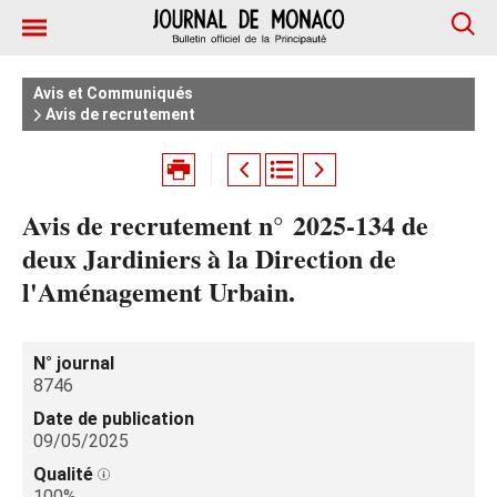
Avis et Communiqués
Avis de recrutement
Avis de recrutement n° 2025-134 de
deux Jardiniers à la Direction de
l'Aménagement Urbain.
N° journal
8746
Date de publication
09/05/2025
Qualité
100%