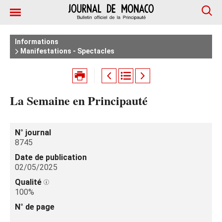
Informations
Manifestations - Spectacles
La Semaine en Principauté
N° journal
8745
Date de publication
02/05/2025
Qualité
100%
N° de page