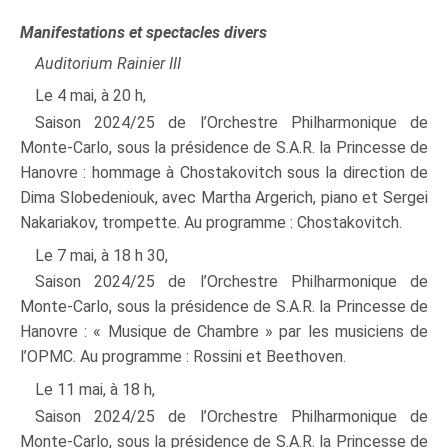
Manifestations et spectacles divers
Auditorium Rainier III
Le 4 mai, à 20 h,
Saison 2024/25 de l’Orchestre Philharmonique de
Monte‑Carlo, sous la présidence de S.A.R. la Princesse de
Hanovre : hommage à Chostakovitch sous la direction de
Dima Slobedeniouk, avec Martha Argerich, piano et Sergei
Nakariakov, trompette. Au programme : Chostakovitch.
Le 7 mai, à 18 h 30,
Saison 2024/25 de l’Orchestre Philharmonique de
Monte‑Carlo, sous la présidence de S.A.R. la Princesse de
Hanovre : « Musique de Chambre » par les musiciens de
l’OPMC. Au programme : Rossini et Beethoven.
Le 11 mai, à 18 h,
Saison 2024/25 de l’Orchestre Philharmonique de
Monte‑Carlo, sous la présidence de S.A.R. la Princesse de