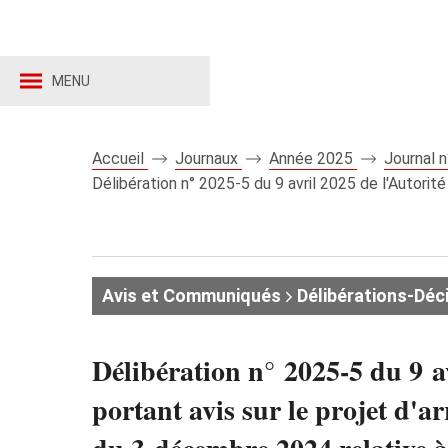
MENU
Accueil
Journaux
Année 2025
Journal 
Délibération n° 2025‑5 du 9 avril 2025 de l'Autorité
Avis et Communiqués
Délibérations-Déc
Délibération n° 2025‑5 du 9 a
portant avis sur le projet d'ar