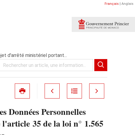
Français
|
Anglais
t d'arrêté ministériel portant...
des Données Personnelles
l'article 35 de la loi n° 1.565