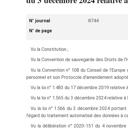
du 3 décembre 2024 relative à
N° journal
8744
N° de page
Vu la Constitution ;
Vu la Convention de sauvegarde des Droits de l
Vu la Convention n° 108 du Conseil de l’Europe
personnel et son Protocole d’amendement adopté p
Vu la loi n° 1.483 du 17 décembre 2019 relative à
Vu la loi n° 1.565 du 3 décembre 2024 relative à
Vu la loi n° 1.566 du 3 décembre 2024 portant
l’égard du traitement automatisé des données à ca
Vu la délibération n° 2020‑151 du 4 novembre 2