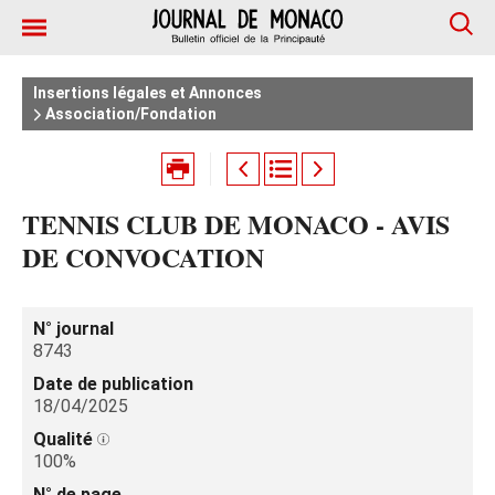
Insertions légales et Annonces
Association/Fondation
TENNIS CLUB DE MONACO - AVIS
DE CONVOCATION
N° journal
8743
Date de publication
18/04/2025
Qualité
100%
N° de page