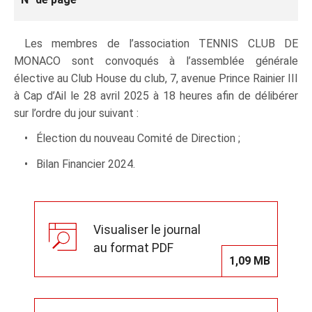
Les membres de l’association TENNIS CLUB DE
MONACO sont convoqués à l’assemblée générale
élective au Club House du club, 7, avenue Prince Rainier III
à Cap d’Ail le 28 avril 2025 à 18 heures afin de délibérer
sur l’ordre du jour suivant :
• Élection du nouveau Comité de Direction ;
• Bilan Financier 2024.
Visualiser le journal
au format PDF
1,09 MB