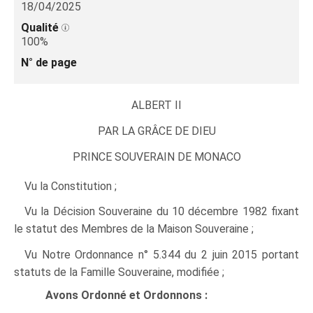
18/04/2025
Qualité
100%
N° de page
ALBERT II
PAR LA GRÂCE DE DIEU
PRINCE SOUVERAIN DE MONACO
Vu la Constitution ;
Vu la Décision Souveraine du 10 décembre 1982 fixant
le statut des Membres de la Maison Souveraine ;
Vu Notre Ordonnance n° 5.344 du 2 juin 2015 portant
statuts de la Famille Souveraine, modifiée ;
Avons Ordonné et Ordonnons :