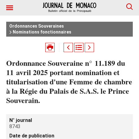
Ordonnances Souveraines
Nominations fonctionnaires
Ordonnance Souveraine n° 11.189 du
11 avril 2025 portant nomination et
titularisation d'une Femme de chambre
à la Régie du Palais de S.A.S. le Prince
Souverain.
N° journal
8743
Date de publication