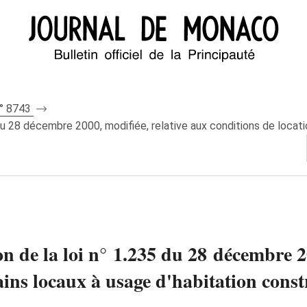
n° 8743
 du 28 décembre 2000, modifiée, relative aux conditions de locati
on de la loi n° 1.235 du 28 décembre 2
ains locaux à usage d'habitation const