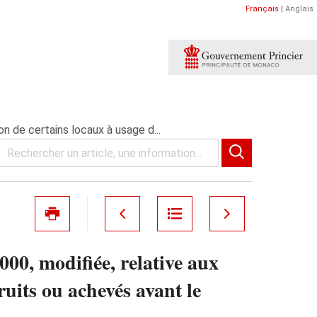
Français
|
Anglais
on de certains locaux à usage d...
000, modifiée, relative aux
ruits ou achevés avant le