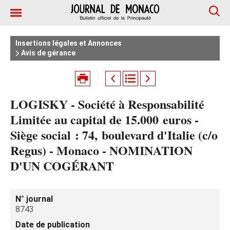
Insertions légales et Annonces
Avis de gérance
LOGISKY - Société à Responsabilité
Limitée au capital de 15.000 euros -
Siège social : 74, boulevard d'Italie (c/o
Regus) - Monaco - NOMINATION
D'UN COGÉRANT
N° journal
8743
Date de publication