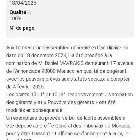
18/04/2025
Qualité
100%
N° de page
Aux termes d'une assemblée générale extraordinaire en
date du 18 décembre 2024, il a été procédé à la
nomination de M. Daniel MAVRAKIS demeurant 17, avenue
de l'Annonciade 98000 Monaco, en qualité de cogérant
avec les pouvoirs prévus aux statuts sociaux, à compter
du 4 février 2025.
Les points 10.I.1° et 10.I.2°, respectivement « Nomination
des gérants » et « Pouvoirs des gérants » ont été
modifiés en conséquence.
Un exemplaire du procès-verbal de ladite assemblée a
été déposé au Greffe Général des Tribunaux de Monaco,
pour y être transcrit et affiché conformément à la loi, le