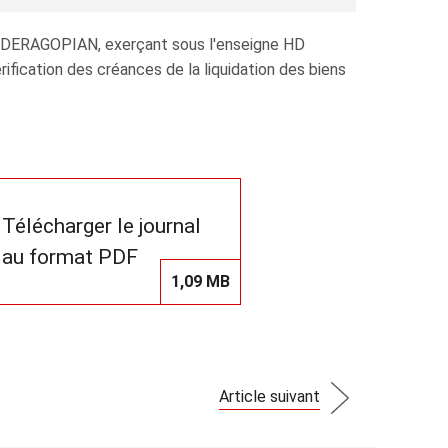
es DERAGOPIAN, exerçant sous l'enseigne HD
fication des créances de la liquidation des biens
Télécharger le journal
au format PDF
1,09 MB
Article suivant