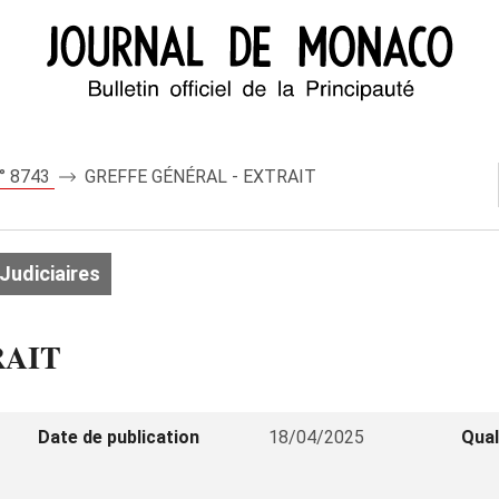
n° 8743
GREFFE GÉNÉRAL - EXTRAIT
Judiciaires
RAIT
Date de publication
18/04/2025
Qual