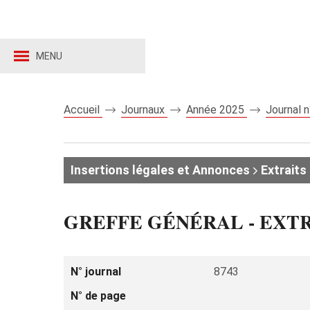
MENU
Accueil
Journaux
Année 2025
Journal 
Insertions légales et Annonces
Extraits 
GREFFE GÉNÉRAL - EXT
N° journal
8743
N° de page