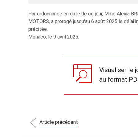
Par ordonnance en date de ce jour, Mme Alexia BR
MOTORS, a prorogé jusqu'au 6 août 2025 le délai i
précitée.
Monaco, le 9 avril 2025.
Visualiser le 
au format PD
Article précédent