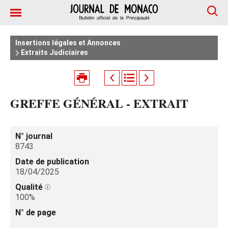
Insertions légales et Annonces
Extraits Judiciaires
GREFFE GÉNÉRAL - EXTRAIT
N° journal
8743
Date de publication
18/04/2025
Qualité
100%
N° de page