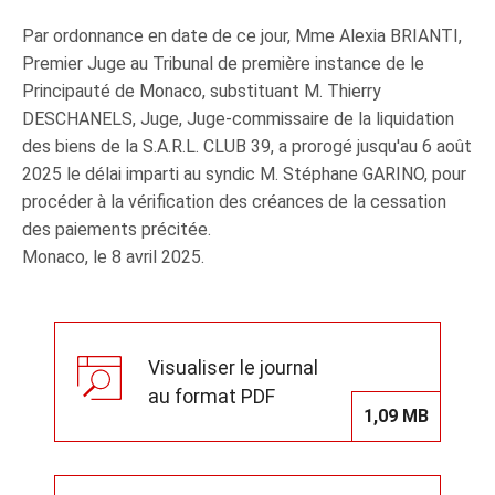
Par ordonnance en date de ce jour, Mme Alexia BRIANTI,
Premier Juge au Tribunal de première instance de le
Principauté de Monaco, substituant M. Thierry
DESCHANELS, Juge, Juge‑commissaire de la liquidation
des biens de la S.A.R.L. CLUB 39, a prorogé jusqu'au 6 août
2025 le délai imparti au syndic M. Stéphane GARINO, pour
procéder à la vérification des créances de la cessation
des paiements précitée.
Monaco, le 8 avril 2025.
Visualiser le journal
au format PDF
1,09 MB