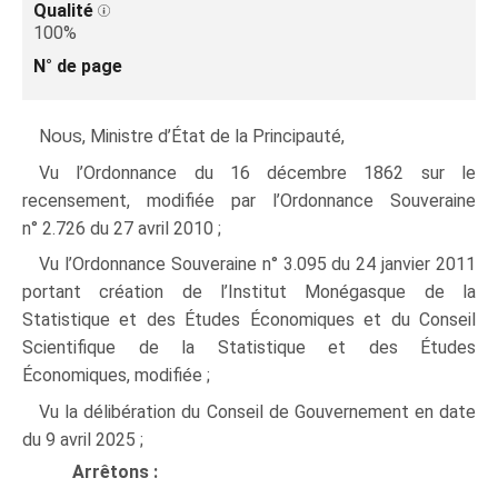
Qualité
100%
N° de page
Nous
, Ministre d’État de la Principauté,
Vu l’Ordonnance du 16 décembre 1862 sur le
recensement, modifiée par l’Ordonnance Souveraine
n° 2.726 du 27 avril 2010 ;
Vu l’Ordonnance Souveraine n° 3.095 du 24 janvier 2011
portant création de l’Institut Monégasque de la
Statistique et des Études Économiques et du Conseil
Scientifique de la Statistique et des Études
Économiques, modifiée ;
Vu la délibération du Conseil de Gouvernement en date
du 9 avril 2025 ;
Arrêtons :