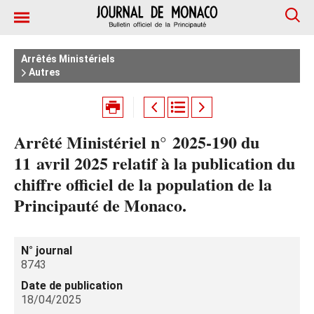
Arrêtés Ministériels
Autres
Arrêté Ministériel n° 2025‑190 du
11 avril 2025 relatif à la publication du
chiffre officiel de la population de la
Principauté de Monaco.
N° journal
8743
Date de publication
18/04/2025