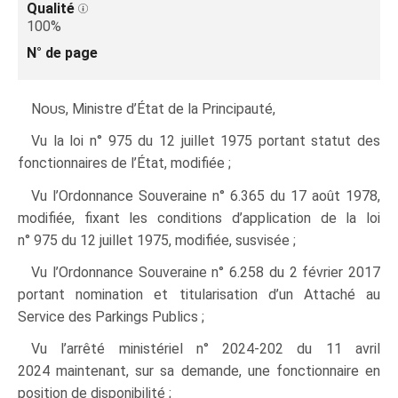
Qualité
100%
N° de page
Nous
, Ministre d’État de la Principauté,
Vu la loi n° 975 du 12 juillet 1975 portant statut des
fonctionnaires de l’État, modifiée ;
Vu l’Ordonnance Souveraine n° 6.365 du 17 août 1978,
modifiée, fixant les conditions d’application de la loi
n° 975 du 12 juillet 1975, modifiée, susvisée ;
Vu l’Ordonnance Souveraine n° 6.258 du 2 février 2017
portant nomination et titularisation d’un Attaché au
Service des Parkings Publics ;
Vu l’arrêté ministériel n° 2024‑202 du 11 avril
2024 maintenant, sur sa demande, une fonctionnaire en
position de disponibilité ;