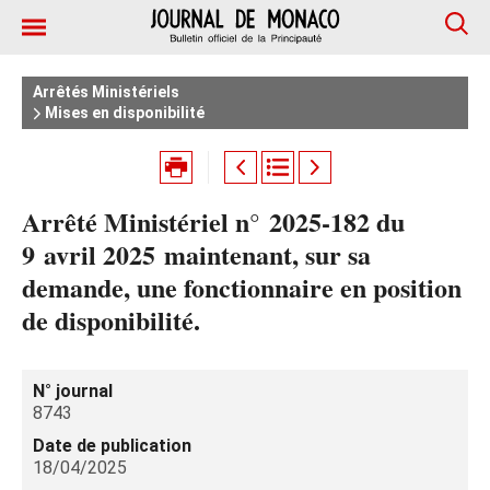
Arrêtés Ministériels
Mises en disponibilité
Arrêté Ministériel n° 2025‑182 du
9 avril 2025 maintenant, sur sa
demande, une fonctionnaire en position
de disponibilité.
N° journal
8743
Date de publication
18/04/2025