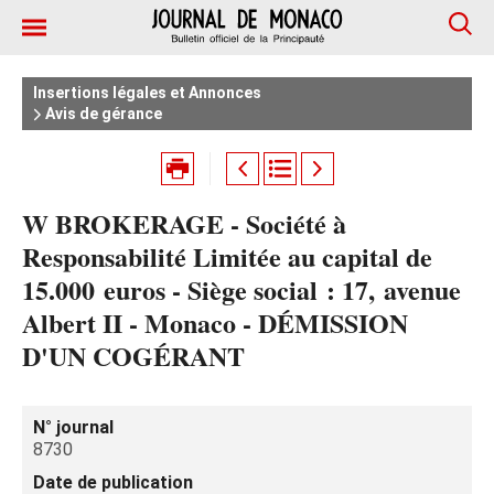
Insertions légales et Annonces
Avis de gérance
W BROKERAGE - Société à
Responsabilité Limitée au capital de
15.000 euros - Siège social : 17, avenue
Albert II - Monaco - DÉMISSION
D'UN COGÉRANT
N° journal
8730
Date de publication