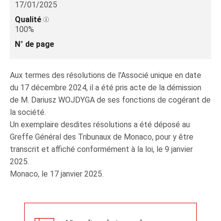
17/01/2025
Qualité
100%
N° de page
Aux termes des résolutions de l'Associé unique en date
du 17 décembre 2024, il a été pris acte de la démission
de M. Dariusz WOJDYGA de ses fonctions de cogérant de
la société.
Un exemplaire desdites résolutions a été déposé au
Greffe Général des Tribunaux de Monaco, pour y être
transcrit et affiché conformément à la loi, le 9 janvier
2025.
Monaco, le 17 janvier 2025.