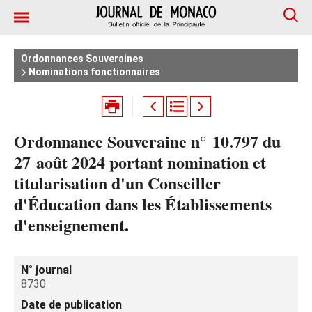
Ordonnances Souveraines
Nominations fonctionnaires
Ordonnance Souveraine n° 10.797 du
27 août 2024 portant nomination et
titularisation d'un Conseiller
d'Éducation dans les Établissements
d'enseignement.
N° journal
8730
Date de publication