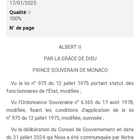
17/01/2025
Qualité
100%
N° de page
ALBERT II
PAR LA GRÂCE DE DIEU
PRINCE SOUVERAIN DE MONACO
Vu la loi n° 975 du 12 juillet 1975 portant statut des
fonctionnaires de l’État, modifiée ;
Vu l’Ordonnance Souveraine n° 6.365 du 17 août 1978,
modifiée, fixant les conditions d’application de la loi
n° 975 du 12 juillet 1975, modifiée, susvisée ;
Vu la délibération du Conseil de Gouvernement en date
du 31 juillet 2024 qui Nous a été communiquée par Notre