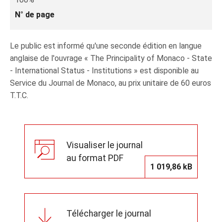
N° de page
Le public est informé qu'une seconde édition en langue
anglaise de l'ouvrage « The Principality of Monaco - State
- International Status - Institutions » est disponible au
Service du Journal de Monaco, au prix unitaire de 60 euros
T.T.C.
Visualiser le journal
au format PDF
1 019,86 kB
Télécharger le journal