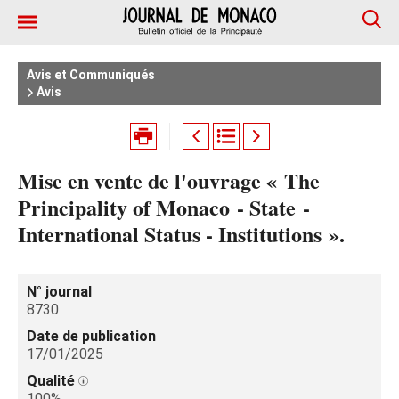
Avis et Communiqués
Avis
Mise en vente de l'ouvrage « The
Principality of Monaco - State -
International Status - Institutions ».
N° journal
8730
Date de publication
17/01/2025
Qualité
100%