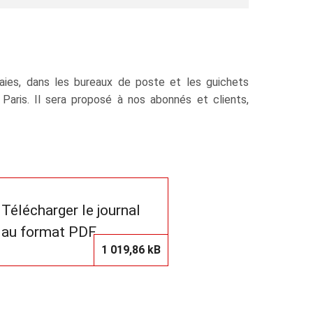
ies, dans les bureaux de poste et les guichets
 Paris. Il sera proposé à nos abonnés et clients,
Télécharger le journal
au format PDF
1 019,86 kB