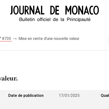
n° 8730
Mise en vente d'une nouvelle valeur.
valeur.
Date de publication
17/01/2025
Qual