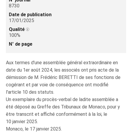
8730
Date de publication
17/01/2025
Qualité
100%
N° de page
Aux termes d'une assemblée général extraordinaire en
date du 1er août 2024, les associés ont pris acte de la
démission de M. Frédéric BERETTI de ses fonctions de
cogérant et par voie de conséquence ont modifié
l'article 10 des statuts.
Un exemplaire du procès-verbal de ladite assemblée a
été déposé au Greffe des Tribunaux de Monaco, pour y
être transcrit et affiché conformément à la loi, le
10 janvier 2025.
Monaco, le 17 janvier 2025.