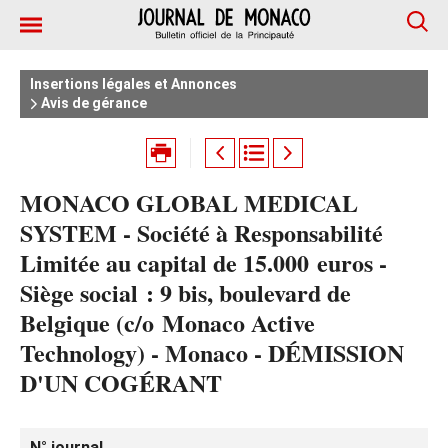
Insertions légales et Annonces
Avis de gérance
MONACO GLOBAL MEDICAL
SYSTEM - Société à Responsabilité
Limitée au capital de 15.000 euros -
Siège social : 9 bis, boulevard de
Belgique (c/o Monaco Active
Technology) - Monaco - DÉMISSION
D'UN COGÉRANT
N° journal