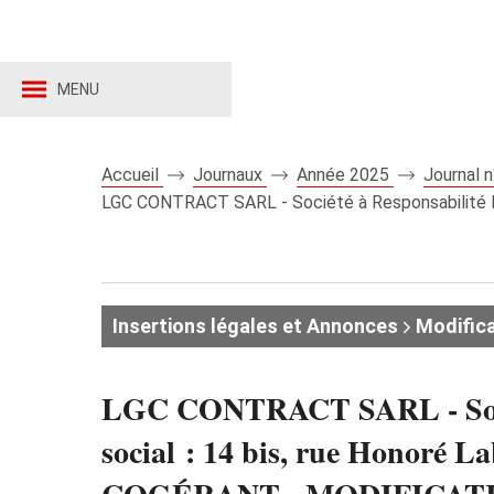
MENU
Accueil
Journaux
Année 2025
Journal 
LGC CONTRACT SARL - Société à Responsabilité Limi
Insertions légales et Annonces
Modifica
LGC CONTRACT SARL - Société
social : 14 bis, rue Honoré