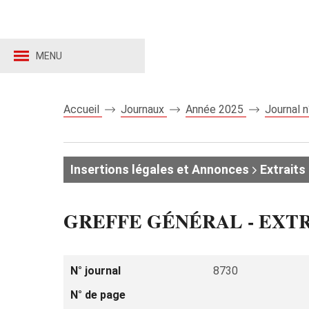
MENU
Accueil
Journaux
Année 2025
Journal 
Insertions légales et Annonces
Extraits 
GREFFE GÉNÉRAL - EXT
N° journal
8730
N° de page