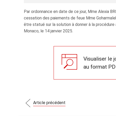
Par ordonnance en date de ce jour, Mme Alexia BR
cessation des paiements de feue Mme Goharmalek
être statué sur la solution à donner à la procédure 
Monaco, le 14 janvier 2025.
Visualiser le 
au format PD
Article précédent