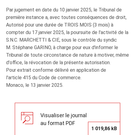
Par jugement en date du 10 janvier 2025, le Tribunal de
première instance a, avec toutes conséquences de droit,
Autorisé pour une durée de TROIS MOIS (3 mois) à
compter du 17 janvier 2025, la poursuite de l'activité de la
S.N.C. MARCHETTI & CIE, sous le contrôle du syndic
M. Stéphane GARINO, à charge pour eux d'informer le
Tribunal de toute circonstance de nature à motiver, même
d'office, la révocation de la présente autorisation.
Pour extrait conforme délivré en application de
l'article 415 du Code de commerce.
Monaco, le 13 janvier 2025.
Visualiser le journal
au format PDF
1 019,86 kB