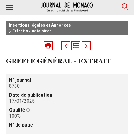
Insertions légales et Annonces
Extraits Judiciaires
GREFFE GÉNÉRAL - EXTRAIT
N° journal
8730
Date de publication
17/01/2025
Qualité
100%
N° de page